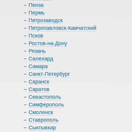
Пенза
Пермь
Петрозаводск
Петропавловск-Камчатский
Псков
Ростов-на-Дону
Рязань
Салехард
Самара
Санкт-Петербург
Саранск
Саратов
Севастополь
Симферополь
Смоленск
Ставрополь
Сыктывкар