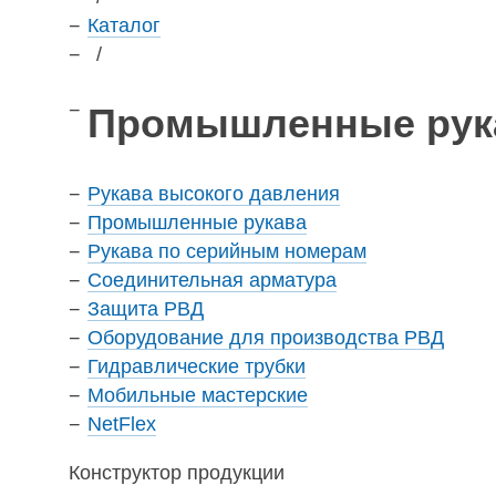
Каталог
/
Промышленные рук
Рукава высокого давления
Промышленные рукава
Рукава по серийным номерам
Соединительная арматура
Защита РВД
Оборудование для производства РВД
Гидравлические трубки
Мобильные мастерские
NetFlex
Конструктор продукции