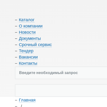
Каталог
О компании
Новости
Документы
Срочный сервис
Тендер
Вакансии
Контакты
Главная
/