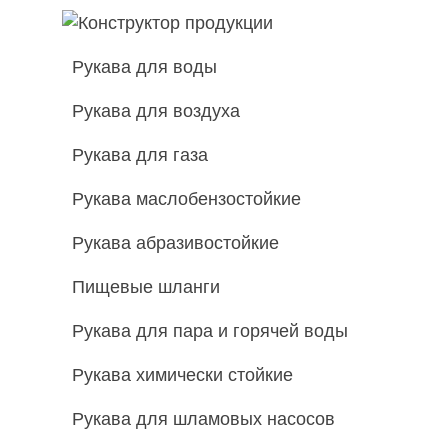
Рукава для воды
Рукава для воздуха
Рукава для газа
Рукава маслобензостойкие
Рукава абразивостойкие
Пищевые шланги
Рукава для пара и горячей воды
Рукава химически стойкие
Рукава для шламовых насосов