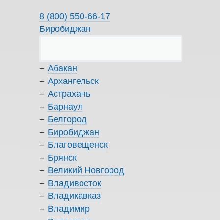
8 (800) 550-66-17
Биробиджан
Абакан
Архангельск
Астрахань
Барнаул
Белгород
Биробиджан
Благовещенск
Брянск
Великий Новгород
Владивосток
Владикавказ
Владимир