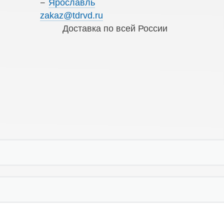
Ярославль
zakaz@tdrvd.ru
Доставка по всей России