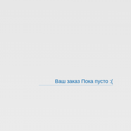
Ваш заказ
Пока пусто :(