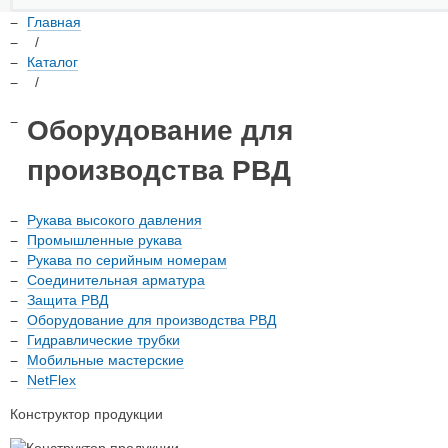
Главная
/
Каталог
/
Оборудование для
производства РВД
Рукава высокого давления
Промышленные рукава
Рукава по серийным номерам
Соединительная арматура
Защита РВД
Оборудование для производства РВД
Гидравлические трубки
Мобильные мастерские
NetFlex
Конструктор продукции