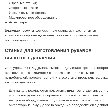
Отрезные станки;
Окорочные станки;
Испытательные стенды;
Маркировочное оборудование;
Аксессуары.
Благодаря всем вышеуказанным станкам, у вас появится
возможность производить качественные и прочные рукава
высокого давления.
Станки для изготовления рукавов
высокого давления
Оборудование РВД (рукава высокого давления), цена на которо
варьируется в зависимости от производителя и отзывов
потребителей, поможет выполнить все этапы производства рука
высокого давления:
Для начала реализуется подготовка шлангов. В зависимости 
того, какой рукав вы собираетесь произвести, выполняется
настройка оборудования, подбираются комплектующие и
аксессуары к нему. Далее необходимо определиться с длино