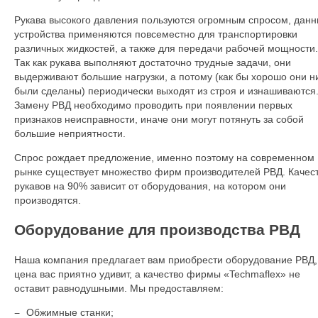
Рукава высокого давления пользуются огромным спросом, дан
устройства применяются повсеместно для транспортировки
различных жидкостей, а также для передачи рабочей мощности.
Так как рукава выполняют достаточно трудные задачи, они
выдерживают большие нагрузки, а потому (как бы хорошо они н
были сделаны) периодически выходят из строя и изнашиваются
Замену РВД необходимо проводить при появлении первых
признаков неисправности, иначе они могут потянуть за собой
большие неприятности.
Спрос рождает предложение, именно поэтому на современном
рынке существует множество фирм производителей РВД. Качес
рукавов на 90% зависит от оборудования, на котором они
производятся.
Оборудование для производства РВД
Наша компания предлагает вам приобрести оборудование РВД,
цена вас приятно удивит, а качество фирмы «Techmaflex» не
оставит равнодушными. Мы предоставляем:
Обжимные станки;