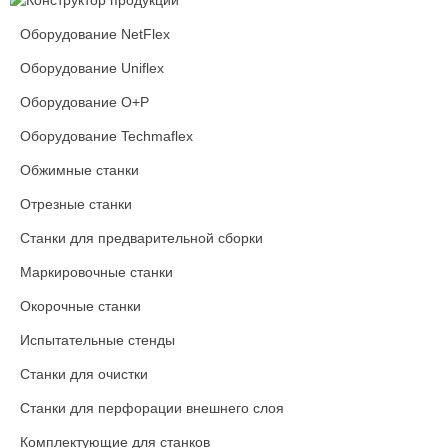
Оборудование NetFlex
Оборудование Uniflex
Оборудование O+P
Оборудование Techmaflex
Обжимные станки
Отрезные станки
Станки для предварительной сборки
Маркировочные станки
Окорочные станки
Испытательные стенды
Станки для очистки
Станки для перфорации внешнего слоя
Комплектующие для станков